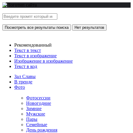
Посмотреть все результаты поиска
Нет результатов
Рекомендованный
Текст в текст
Текст в изображение
Изображение в изображение
Текст в код
Зал Славы
В тренде
Фото
Фотосессии
Новогодние
Зимние
Мужские
Пары
Семейные
День рождения