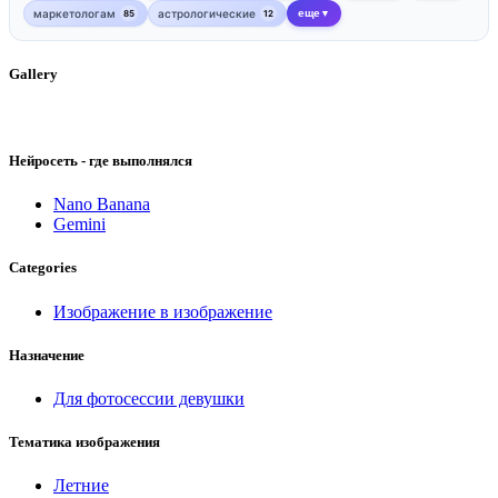
маркетологам
астрологические
еще
85
12
▼
Gallery
Нейросеть - где выполнялся
Nano Banana
Gemini
Categories
Изображение в изображение
Назначение
Для фотосессии девушки
Тематика изображения
Летние