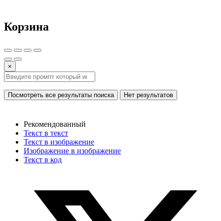
Корзина
×
Посмотреть все результаты поиска
Нет результатов
Рекомендованный
Текст в текст
Текст в изображение
Изображение в изображение
Текст в код