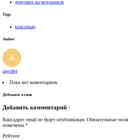
девушки на мотоцикле
Tags
красивые
Author
aiwriter
Пока нет коментариев.
Добавить отзыв
Добавить комментарий ·
Ваш адрес email не будет опубликован.
Обязательные поля
помечены
*
Рейтинг