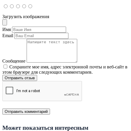
Загрузить изображения
Имя
Email
Сообщение
Сохраните мое имя, адрес электронной почты и веб-сайт в
этом браузере для следующих комментариев.
Отправить отзыв
Может показаться интересным