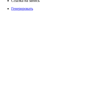
Ссылка на запись
Генерировать