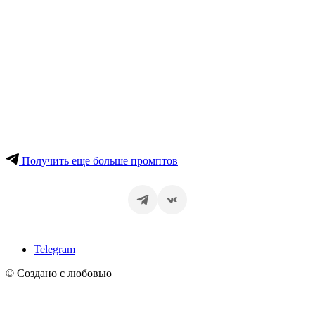
Получить еще больше промптов
Telegram
© Создано с любовью