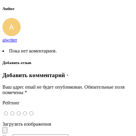
Author
aiwriter
Пока нет коментариев.
Добавить отзыв
Добавить комментарий ·
Ваш адрес email не будет опубликован.
Обязательные поля
помечены
*
Рейтинг
Загрузить изображения