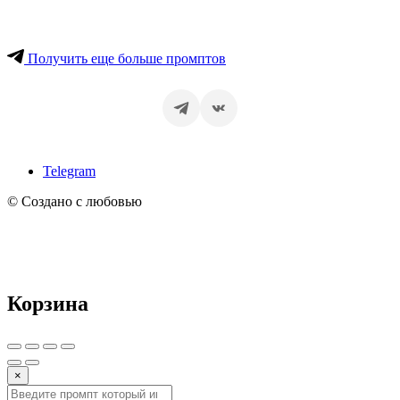
Получить еще больше промптов
Telegram
© Создано с любовью
Корзина
×