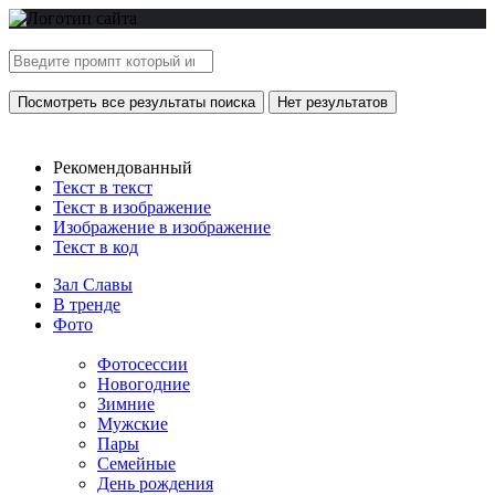
Посмотреть все результаты поиска
Нет результатов
Рекомендованный
Текст в текст
Текст в изображение
Изображение в изображение
Текст в код
Зал Славы
В тренде
Фото
Фотосессии
Новогодние
Зимние
Мужские
Пары
Семейные
День рождения