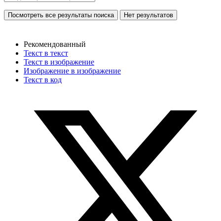
Посмотреть все результаты поиска
Нет результатов
Рекомендованный
Текст в текст
Текст в изображение
Изображение в изображение
Текст в код