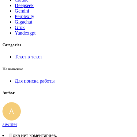
Deepseek
Gemini
Perplexity
Gigachat
Grok
Yandexgpt
Categories
Текст в текст
Назначение
Для поиска работы
Author
aiwriter
Пока нет коментариев.