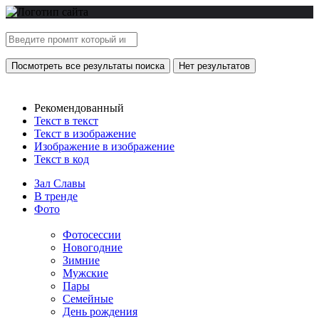
Посмотреть все результаты поиска
Нет результатов
Рекомендованный
Текст в текст
Текст в изображение
Изображение в изображение
Текст в код
Зал Славы
В тренде
Фото
Фотосессии
Новогодние
Зимние
Мужские
Пары
Семейные
День рождения