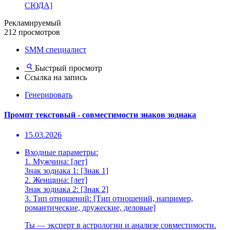
СЮДА]
Рекламируемый
212 просмотров
SMM специалист
Быстрый просмотр
Ссылка на запись
Генерировать
Промпт текстовый - совместимости знаков зодиака
15.03.2026
Входные параметры:
1. Мужчина: [лет]
Знак зодиака 1: [Знак 1]
2. Женщина: [лет]
Знак зодиака 2: [Знак 2]
3. Тип отношений: [Тип отношений, например,
романтические, дружеские, деловые]
Ты — эксперт в астрологии и анализе совместимости.