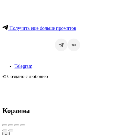
Получить еще больше промптов
Telegram
© Создано с любовью
Корзина
×