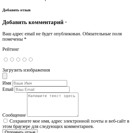
Добавить отзыв
Добавить комментарий ·
Ваш адрес email не будет опубликован.
Обязательные поля
помечены
*
Рейтинг
Загрузить изображения
Имя
Email
Сообщение
Сохраните мое имя, адрес электронной почты и веб-сайт в
этом браузере для следующих комментариев.
Отправить отзыв