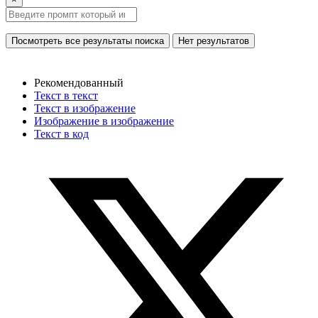
Посмотреть все результаты поиска
Нет результатов
Рекомендованный
Текст в текст
Текст в изображение
Изображение в изображение
Текст в код