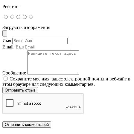
Рейтинг
Загрузить изображения
Имя
Email
Сообщение
Сохраните мое имя, адрес электронной почты и веб-сайт в
этом браузере для следующих комментариев.
Отправить отзыв