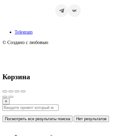
Telegram
© Создано с любовью
Корзина
×
Посмотреть все результаты поиска
Нет результатов