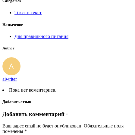
Categories
Текст в текст
Назначение
Для правильного питания
Author
aiwriter
Пока нет коментариев.
Добавить отзыв
Добавить комментарий ·
Ваш адрес email не будет опубликован.
Обязательные поля
помечены
*