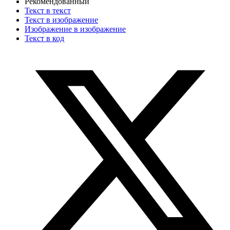
Рекомендованный
Текст в текст
Текст в изображение
Изображение в изображение
Текст в код