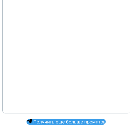
Получить еще больше промптов