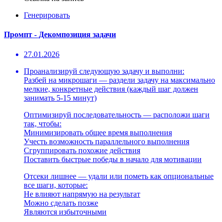
Генерировать
Промпт - Декомпозиция задачи
27.01.2026
Проанализируй следующую задачу и выполни:
Разбей на микрошаги — раздели задачу на максимально
мелкие, конкретные действия (каждый шаг должен
занимать 5-15 минут)
Оптимизируй последовательность — расположи шаги
так, чтобы:
Минимизировать общее время выполнения
Учесть возможность параллельного выполнения
Сгруппировать похожие действия
Поставить быстрые победы в начало для мотивации
Отсеки лишнее — удали или пометь как опциональные
все шаги, которые:
Не влияют напрямую на результат
Можно сделать позже
Являются избыточными