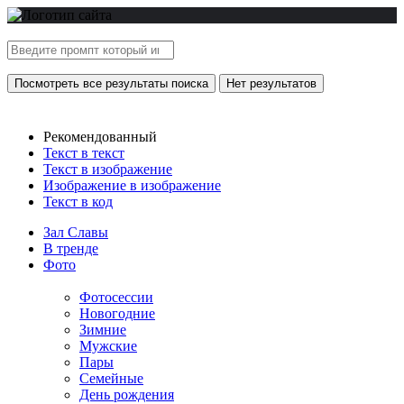
Посмотреть все результаты поиска
Нет результатов
Рекомендованный
Текст в текст
Текст в изображение
Изображение в изображение
Текст в код
Зал Славы
В тренде
Фото
Фотосессии
Новогодние
Зимние
Мужские
Пары
Семейные
День рождения