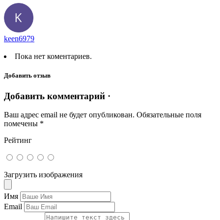
keen6979
Пока нет коментариев.
Добавить отзыв
Добавить комментарий ·
Ваш адрес email не будет опубликован.
Обязательные поля
помечены
*
Рейтинг
Загрузить изображения
Имя
Email