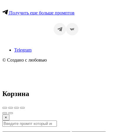
Получить еще больше промптов
Telegram
© Создано с любовью
Корзина
×