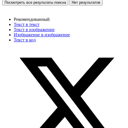
Посмотреть все результаты поиска
Нет результатов
Рекомендованный
Текст в текст
Текст в изображение
Изображение в изображение
Текст в код