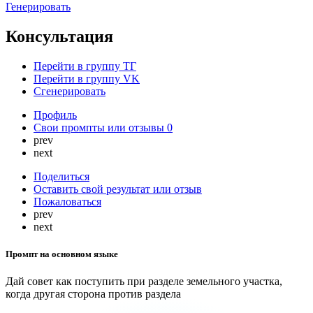
Генерировать
Консультация
Перейти в группу ТГ
Перейти в группу VK
Сгенерировать
Профиль
Свои промпты или отзывы
0
prev
next
Поделиться
Оставить свой результат или отзыв
Пожаловаться
prev
next
Промпт на основном языке
Дай совет как поступить при разделе земельного участка,
когда другая сторона против раздела