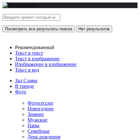
Посмотреть все результаты поиска
Нет результатов
Рекомендованный
Текст в текст
Текст в изображение
Изображение в изображение
Текст в код
Зал Славы
В тренде
Фото
Фотосессии
Новогодние
Зимние
Мужские
Пары
Семейные
День рождения