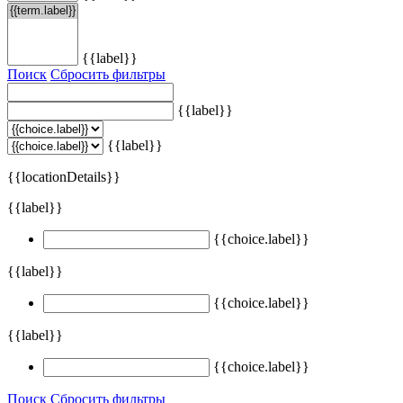
{{label}}
Поиск
Сбросить фильтры
{{label}}
{{label}}
{{locationDetails}}
{{label}}
{{choice.label}}
{{label}}
{{choice.label}}
{{label}}
{{choice.label}}
Поиск
Сбросить фильтры