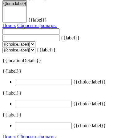
{{label}}
Поиск
Сбросить фильтры
{{label}}
{{label}}
{{locationDetails}}
{{label}}
{{choice.label}}
{{label}}
{{choice.label}}
{{label}}
{{choice.label}}
Поиск
Сбросить фильтры