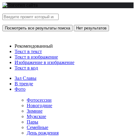
Посмотреть все результаты поиска
Нет результатов
Рекомендованный
Текст в текст
Текст в изображение
Изображение в изображение
Текст в код
Зал Славы
В тренде
Фото
Фотосессии
Новогодние
Зимние
Мужские
Пары
Семейные
День рождения