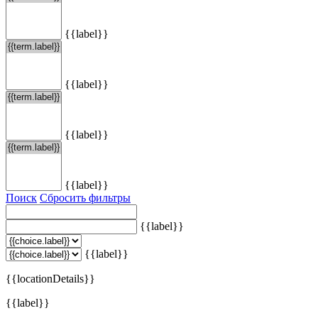
{{label}}
{{label}}
{{label}}
{{label}}
Поиск
Сбросить фильтры
{{label}}
{{label}}
{{locationDetails}}
{{label}}