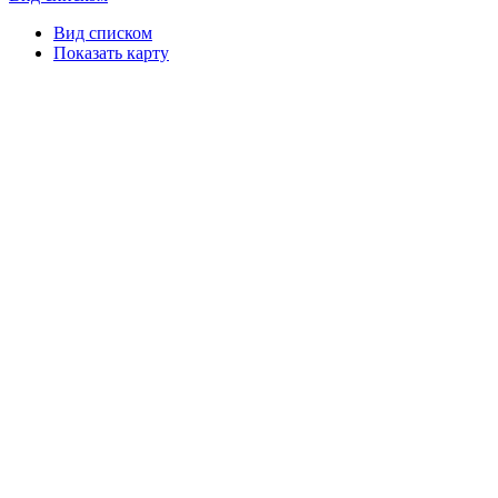
Вид списком
Показать карту