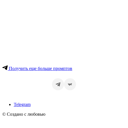
Получить еще больше промптов
Telegram
© Создано с любовью