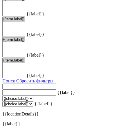
{{label}}
{{label}}
{{label}}
{{label}}
Поиск
Сбросить фильтры
{{label}}
{{label}}
{{locationDetails}}
{{label}}