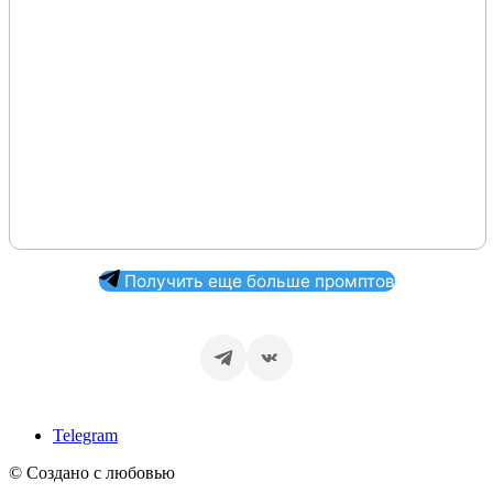
Получить еще больше промптов
Telegram
© Создано с любовью