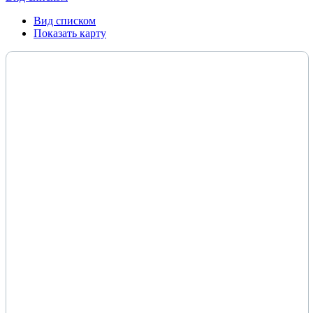
Вид списком
Показать карту