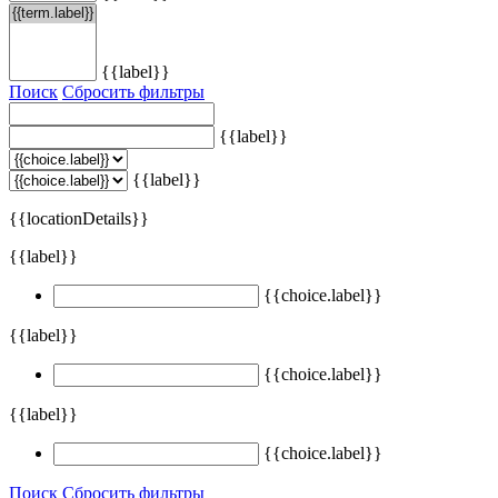
{{label}}
Поиск
Сбросить фильтры
{{label}}
{{label}}
{{locationDetails}}
{{label}}
{{choice.label}}
{{label}}
{{choice.label}}
{{label}}
{{choice.label}}
Поиск
Сбросить фильтры