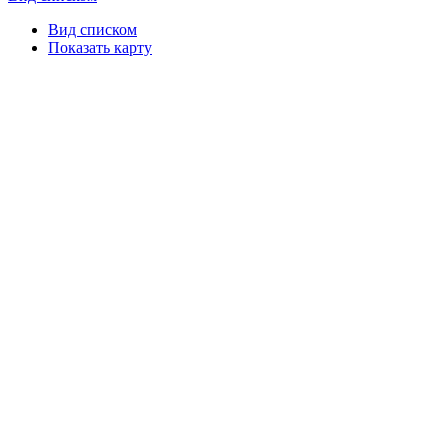
Вид списком
Показать карту