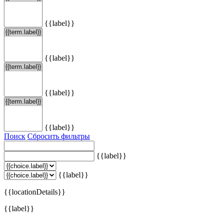
{{label}}
{{label}}
{{label}}
{{label}}
Поиск
Сбросить фильтры
{{label}}
{{label}}
{{locationDetails}}
{{label}}