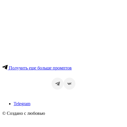
Получить еще больше промптов
Telegram
© Создано с любовью