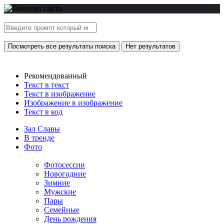
Посмотреть все результаты поиска
Нет результатов
Рекомендованный
Текст в текст
Текст в изображение
Изображение в изображение
Текст в код
Зал Славы
В тренде
Фото
Фотосессии
Новогодние
Зимние
Мужские
Пары
Семейные
День рождения