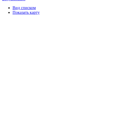
Вид списком
Показать карту