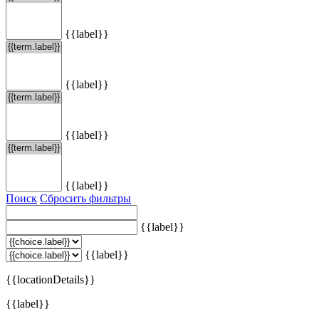
{{label}}
{{label}}
{{label}}
{{label}}
Поиск
Сбросить фильтры
{{label}}
{{label}}
{{locationDetails}}
{{label}}