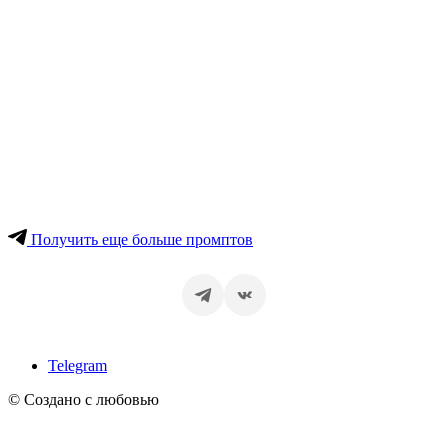
Получить еще больше промптов
Telegram
© Создано с любовью