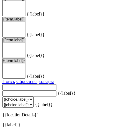
{{label}}
{{label}}
{{label}}
{{label}}
Поиск
Сбросить фильтры
{{label}}
{{label}}
{{locationDetails}}
{{label}}