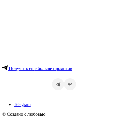
Получить еще больше промптов
Telegram
© Создано с любовью