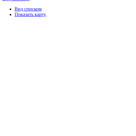
Вид списком
Показать карту