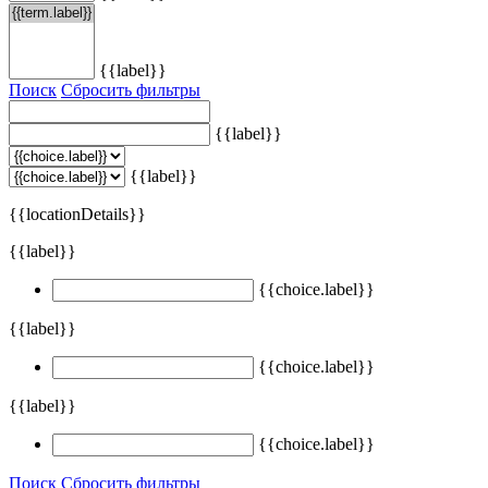
{{label}}
Поиск
Сбросить фильтры
{{label}}
{{label}}
{{locationDetails}}
{{label}}
{{choice.label}}
{{label}}
{{choice.label}}
{{label}}
{{choice.label}}
Поиск
Сбросить фильтры