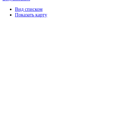
Вид списком
Показать карту