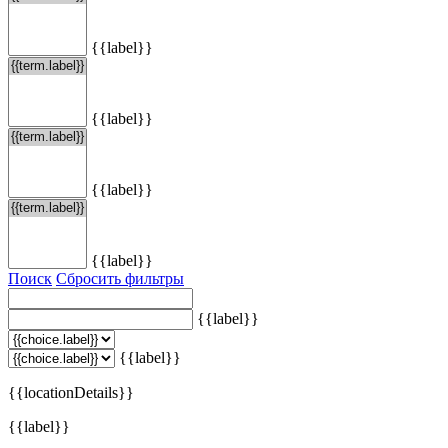
{{label}}
{{label}}
{{label}}
{{label}}
Поиск
Сбросить фильтры
{{label}}
{{label}}
{{locationDetails}}
{{label}}