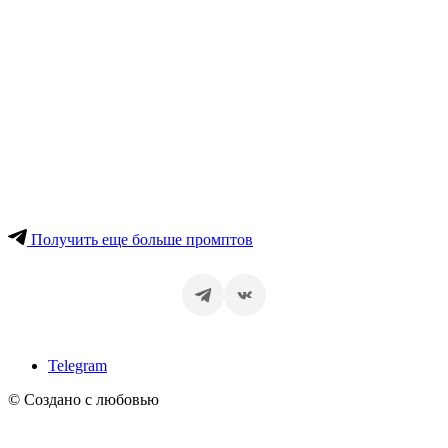
Получить еще больше промптов
Telegram
© Создано с любовью