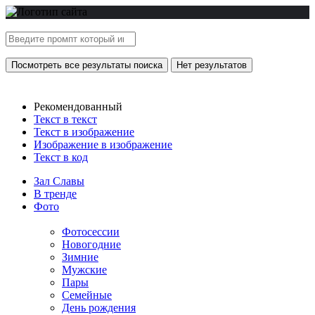
Посмотреть все результаты поиска
Нет результатов
Рекомендованный
Текст в текст
Текст в изображение
Изображение в изображение
Текст в код
Зал Славы
В тренде
Фото
Фотосессии
Новогодние
Зимние
Мужские
Пары
Семейные
День рождения