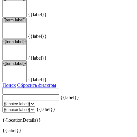
{{label}}
{{label}}
{{label}}
{{label}}
Поиск
Сбросить фильтры
{{label}}
{{label}}
{{locationDetails}}
{{label}}