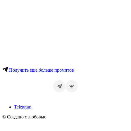
Получить еще больше промптов
Telegram
© Создано с любовью