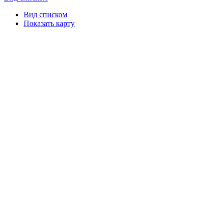
Вид списком
Показать карту