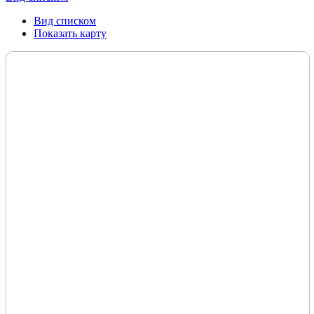
Вид списком
Показать карту