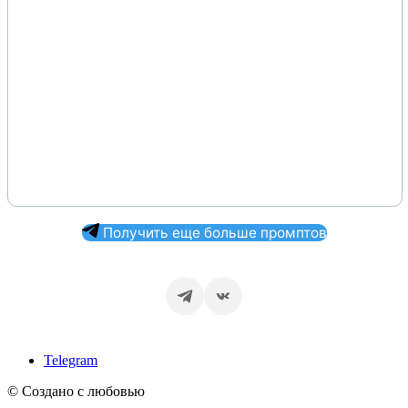
Получить еще больше промптов
Telegram
© Создано с любовью