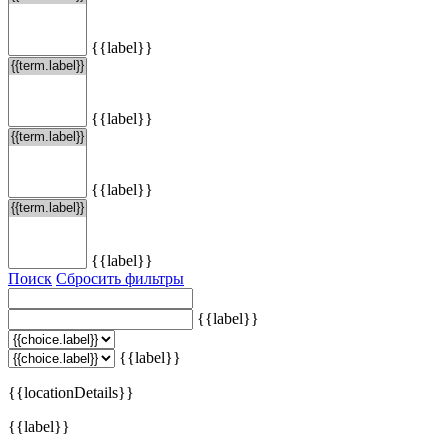
{{label}}
{{label}}
{{label}}
{{label}}
Поиск
Сбросить фильтры
{{label}}
{{label}}
{{locationDetails}}
{{label}}