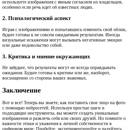
используете изображения с явным согласием их владельцев,
особенно если речь идет об известных людях.
2. Психологический аспект
Играя с изображениями и попытавшись изменить свой облик,
будьте готовы к не совсем ожидаемым результатам. Иногда
визуальные искажения могут вызывать негативные эмоции
или даже недовольство собой.
3. Критика и мнение окружающих
Не забудьте, что результаты могут не всегда оправдывать
ожидания. Будьте готовы к критике или же, наоборот,
восхищению со стороны ваших знакомых.
Заключение
Вот и все! Теперь вы знаете, как поставить свое лицо на фото
с помощью нейросетей. Используя простые шаги и
подходящие инструменты, вы можете создать уникальные
изображения и развлечь себя или своих друзей. Но помните о
важности этики и уважения к личной собственности в
цифровом мире. Пробуйте, экспериментируйте и радуйтесь