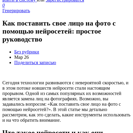
0
Генерировать
Как поставить свое лицо на фото с
помощью нейросетей: простое
руководство
Без рубрики
Мар
26
Поделиться записью
Сегодня технологии развиваются с невероятной скоростью, и
в этом потоке новшеств нейросети стали настоящим
прорывом. Одной из самых популярных их возможностей
является замена лиц на фотографиях. Возможно, вы
задавались вопросом: «Как поставить свое лицо на фото с
помощью нейросетей?». В этой статье мы детально
рассмотрим, как это сделать, какие инструменты использовать
и на что обратить внимание.
Что такое нейросети и как они