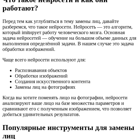
работают?
Перед тем как углубляться в тему замены лиц, давайте
разберемся, что такое нейросети. Нейросеть — это алгоритм,
который imitирует работу человеческого мозга. Основная
задача нейросетей — обучение на большом объеме данных для
выполнения определённой задачи. В нашем случае это задача
обработки изображений.
Чаще всего нейросети используют для:
Распознавания объектов
Обработки изображений
Создания искусственного контента
Замены лиц на фотографиях
Когда вы хотите поменять лицо на фотографии, нейросети
анализируют ваше лицо на базе множества параметров и
сравнивают его с полученным изображением, что позволяет
добиться удивительных результатов.
Популярные инструменты для замены
лиц