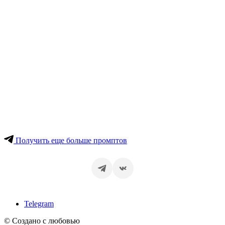
Получить еще больше промптов
Telegram
© Создано с любовью