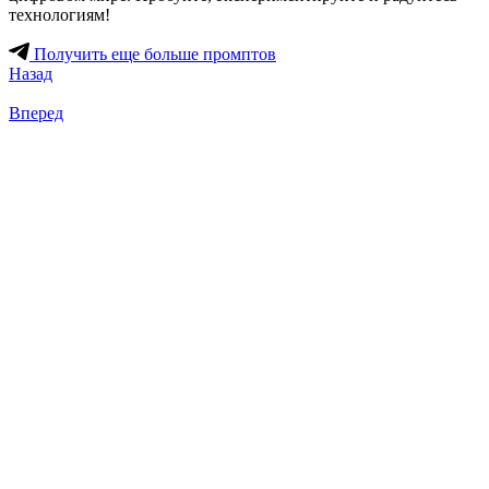
технологиям!
Получить еще больше промптов
Назад
Вперед