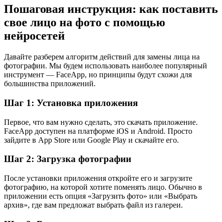
Пошаговая инструкция: как поставить
свое лицо на фото с помощью
нейросетей
Давайте разберем алгоритм действий для замены лица на
фотографии. Мы будем использовать наиболее популярный
инструмент — FaceApp, но принципы будут схожи для
большинства приложений.
Шаг 1: Установка приложения
Первое, что вам нужно сделать, это скачать приложение.
FaceApp доступен на платформе iOS и Android. Просто
зайдите в App Store или Google Play и скачайте его.
Шаг 2: Загрузка фотографии
После установки приложения откройте его и загрузите
фотографию, на которой хотите поменять лицо. Обычно в
приложении есть опция «Загрузить фото» или «Выбрать
архив», где вам предложат выбрать файл из галереи.