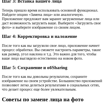
Шаг 3: Вставка вашего лица
Теперь пришло время использовать основной функционал.
Найдите опцию «Замена лица» или аналогичную.
Приложение предложит вам заранее загруженные лица или
даст возможность загрузить ваше. Выберите «Загрузить свое
фото» и выберите изображение со своим лицом.
Шаг 4: Корректировка и наложение
После того как вы загрузили свое лицо, приложение начнет
процесс обработки. Вы сможете настроить параметры, такие
как размер, угол наклона и т.д. Это важно для того, чтобы
ваше лицо выглядело естественно на новом фото.
Шаг 5: Сохранение и обSharing
После того как вы довольны результатом, сохраните
изображение на своем устройстве. Большинство приложений
позволяют легко делиться результатами в социальных сетях,
что делает процесс еще более увлекательным.
Советы по замене лица на фото