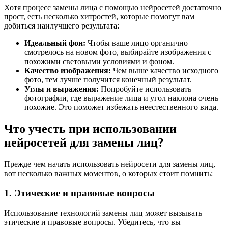
Хотя процесс замены лица с помощью нейросетей достаточно
прост, есть несколько хитростей, которые помогут вам
добиться наилучшего результата:
Идеальный фон:
Чтобы ваше лицо органично
смотрелось на новом фото, выбирайте изображения с
похожими световыми условиями и фоном.
Качество изображения:
Чем выше качество исходного
фото, тем лучше получится конечный результат.
Углы и выражения:
Попробуйте использовать
фотографии, где выражение лица и угол наклона очень
похожие. Это поможет избежать неестественного вида.
Что учесть при использовании
нейросетей для замены лиц?
Прежде чем начать использовать нейросети для замены лиц,
вот несколько важных моментов, о которых стоит помнить:
1. Этические и правовые вопросы
Использование технологий замены лиц может вызывать
этические и правовые вопросы. Убедитесь, что вы