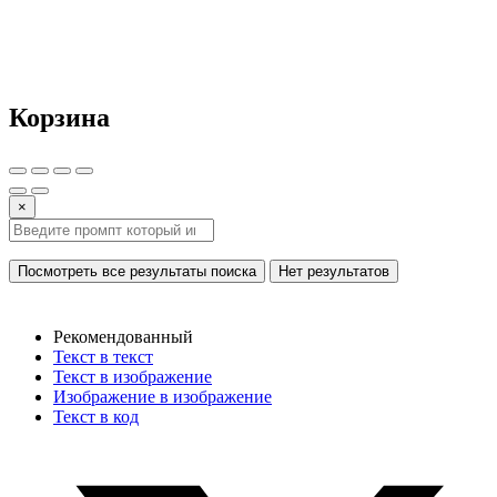
Корзина
×
Посмотреть все результаты поиска
Нет результатов
Рекомендованный
Текст в текст
Текст в изображение
Изображение в изображение
Текст в код