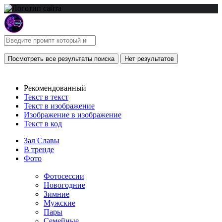
Посмотреть все результаты поиска
Нет результатов
Рекомендованный
Текст в текст
Текст в изображение
Изображение в изображение
Текст в код
Зал Славы
В тренде
Фото
Фотосессии
Новогодние
Зимние
Мужские
Пары
Семейные