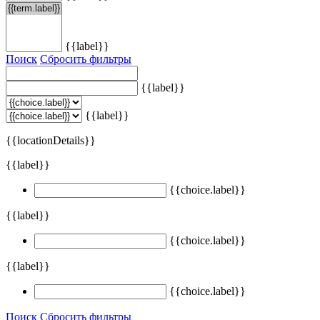
{{label}}
Поиск
Сбросить фильтры
{{label}}
{{label}}
{{locationDetails}}
{{label}}
{{choice.label}}
{{label}}
{{choice.label}}
{{label}}
{{choice.label}}
Поиск
Сбросить фильтры