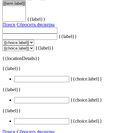
{{label}}
Поиск
Сбросить фильтры
{{label}}
{{label}}
{{locationDetails}}
{{label}}
{{choice.label}}
{{label}}
{{choice.label}}
{{label}}
{{choice.label}}
Поиск
Сбросить фильтры