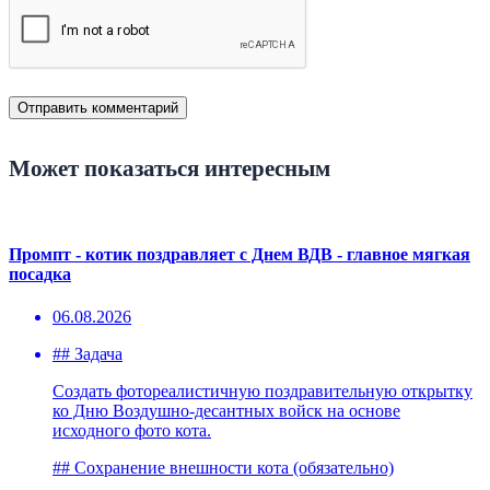
Может показаться интересным
Промпт - котик поздравляет с Днем ВДВ - главное мягкая
посадка
06.08.2026
## Задача
Создать фотореалистичную поздравительную открытку
ко Дню Воздушно-десантных войск на основе
исходного фото кота.
## Сохранение внешности кота (обязательно)