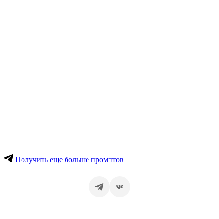
Получить еще больше промптов