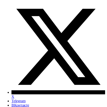
X
Telegram
ВКонтакте