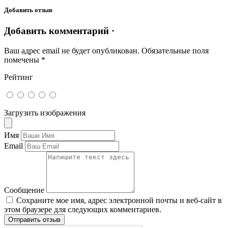
Добавить отзыв
Добавить комментарий ·
Ваш адрес email не будет опубликован.
Обязательные поля
помечены
*
Рейтинг
Загрузить изображения
Имя
Email
Сообщение
Сохраните мое имя, адрес электронной почты и веб-сайт в
этом браузере для следующих комментариев.
Отправить отзыв