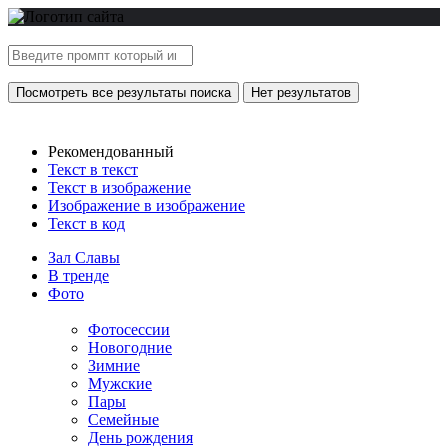
Посмотреть все результаты поиска
Нет результатов
Рекомендованный
Текст в текст
Текст в изображение
Изображение в изображение
Текст в код
Зал Славы
В тренде
Фото
Фотосессии
Новогодние
Зимние
Мужские
Пары
Семейные
День рождения