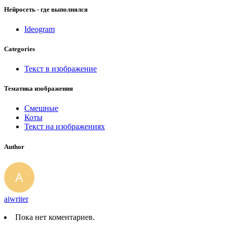
Нейросеть - где выполнялся
Ideogram
Categories
Текст в изображение
Тематика изображения
Смешные
Коты
Текст на изображениях
Author
aiwriter
Пока нет коментариев.