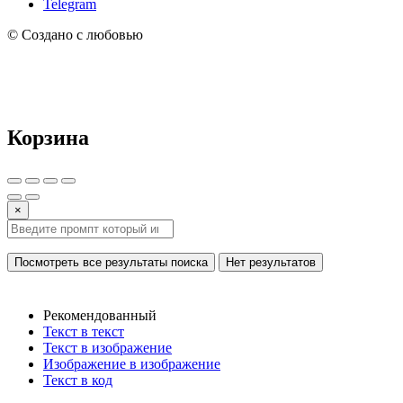
Telegram
© Создано с любовью
Корзина
×
Посмотреть все результаты поиска
Нет результатов
Рекомендованный
Текст в текст
Текст в изображение
Изображение в изображение
Текст в код