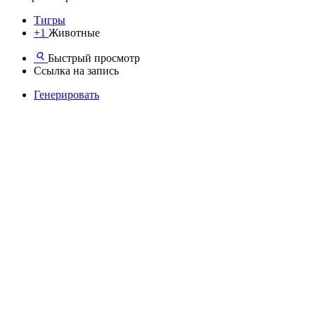
Тигры
+1
Животные
Быстрый просмотр
Ссылка на запись
Генерировать