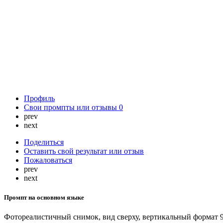
Профиль
Свои промпты или отзывы
0
prev
next
Поделиться
Оставить свой результат или отзыв
Пожаловаться
prev
next
Промпт на основном языке
Фотореалистичный снимок, вид сверху, вертикальный формат 9: