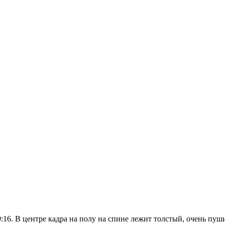
16. В центре кадра на полу на спине лежит толстый, очень пуш