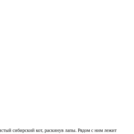
истый сибирский кот, раскинув лапы. Рядом с ним лежит