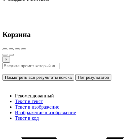
Корзина
×
Посмотреть все результаты поиска
Нет результатов
Рекомендованный
Текст в текст
Текст в изображение
Изображение в изображение
Текст в код