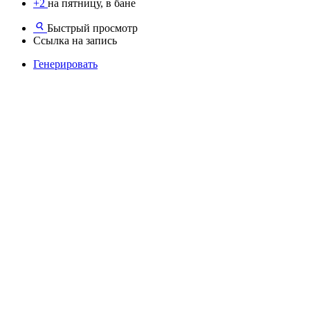
+2
на пятницу, в бане
Быстрый просмотр
Ссылка на запись
Генерировать