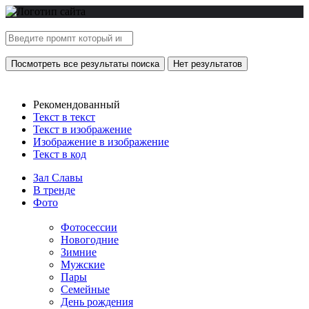
Посмотреть все результаты поиска
Нет результатов
Рекомендованный
Текст в текст
Текст в изображение
Изображение в изображение
Текст в код
Зал Славы
В тренде
Фото
Фотосессии
Новогодние
Зимние
Мужские
Пары
Семейные
День рождения