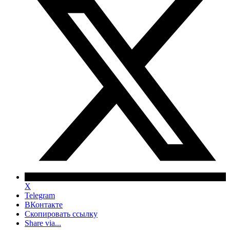
X
Telegram
ВКонтакте
Скопировать ссылку
Share via...