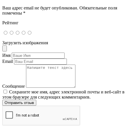
Ваш адрес email не будет опубликован.
Обязательные поля
помечены
*
Рейтинг
Загрузить изображения
Имя
Email
Сообщение
Сохраните мое имя, адрес электронной почты и веб-сайт в
этом браузере для следующих комментариев.
Отправить отзыв