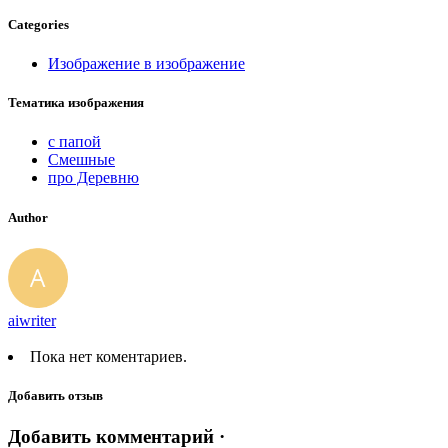
Categories
Изображение в изображение
Тематика изображения
с папой
Смешные
про Деревню
Author
aiwriter
Пока нет коментариев.
Добавить отзыв
Добавить комментарий ·