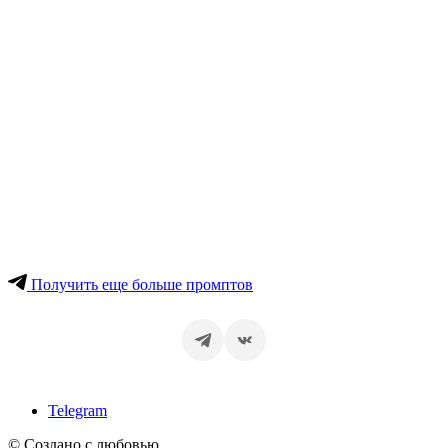
Получить еще больше промптов
Telegram
© Создано с любовью