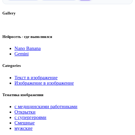
Gallery
Нейросеть - где выполнялся
Nano Banana
Gemini
Categories
Текст в изображение
Изображение в изображение
Тематика изображения
с медицинскими работниками
Открытки
с супергероями
Смешные
мужские