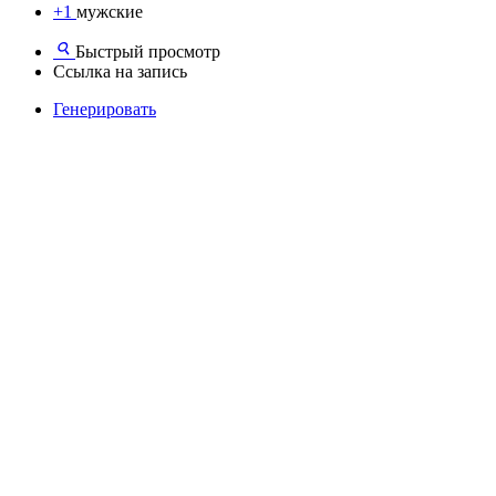
+1
мужские
Быстрый просмотр
Ссылка на запись
Генерировать