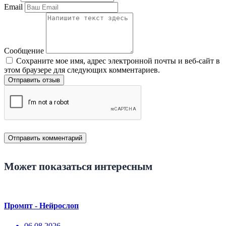
Email
Сообщение
Сохраните мое имя, адрес электронной почты и веб-сайт в
этом браузере для следующих комментариев.
Отправить отзыв
Может показаться интересным
Промпт - Нейрослоп
06.08.2026