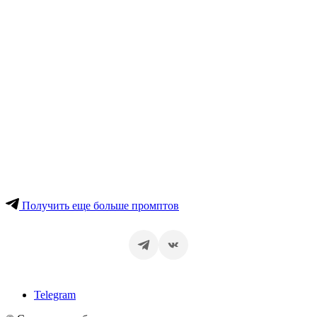
Получить еще больше промптов
Telegram