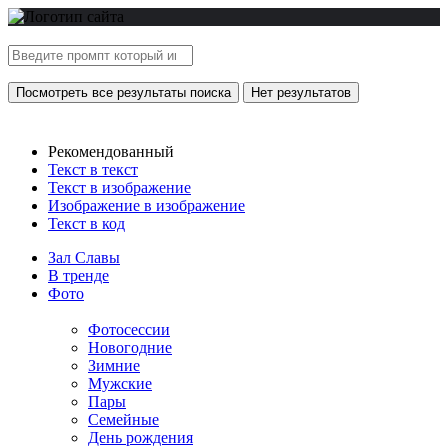
Посмотреть все результаты поиска
Нет результатов
Рекомендованный
Текст в текст
Текст в изображение
Изображение в изображение
Текст в код
Зал Славы
В тренде
Фото
Фотосессии
Новогодние
Зимние
Мужские
Пары
Семейные
День рождения