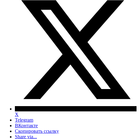
X
Telegram
ВКонтакте
Скопировать ссылку
Share via...