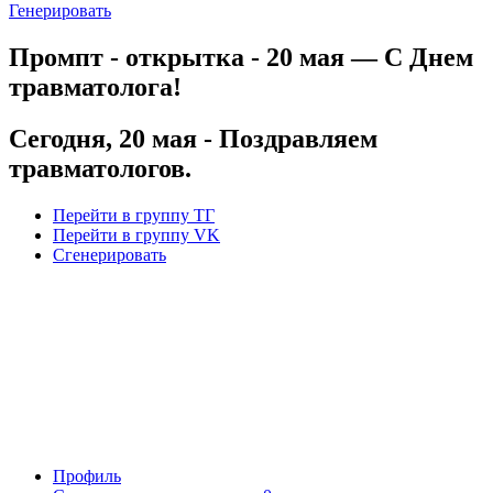
Генерировать
Промпт - открытка - 20 мая — С Днем
травматолога!
Сегодня, 20 мая - Поздравляем
травматологов.
Перейти в группу ТГ
Перейти в группу VK
Сгенерировать
Профиль