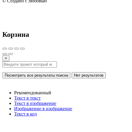
© Создано с любовью
Корзина
×
Посмотреть все результаты поиска
Нет результатов
Рекомендованный
Текст в текст
Текст в изображение
Изображение в изображение
Текст в код