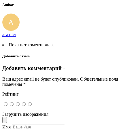
Author
aiwriter
Пока нет коментариев.
Добавить отзыв
Добавить комментарий ·
Ваш адрес email не будет опубликован.
Обязательные поля
помечены
*
Рейтинг
Загрузить изображения
Имя