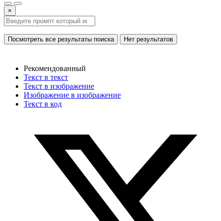
×
Посмотреть все результаты поиска
Нет результатов
Рекомендованный
Текст в текст
Текст в изображение
Изображение в изображение
Текст в код