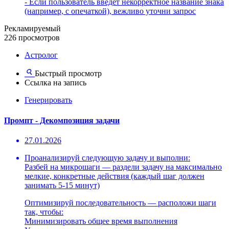
- Если пользователь введет некорректное название знака
(например, с опечаткой), вежливо уточни запрос
Рекламируемый
226 просмотров
Астролог
Быстрый просмотр
Ссылка на запись
Генерировать
Промпт - Декомпозиция задачи
27.01.2026
Проанализируй следующую задачу и выполни:
Разбей на микрошаги — раздели задачу на максимально
мелкие, конкретные действия (каждый шаг должен
занимать 5-15 минут)
Оптимизируй последовательность — расположи шаги
так, чтобы:
Минимизировать общее время выполнения