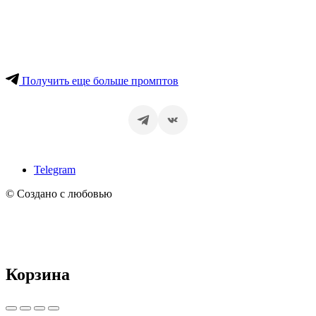
Получить еще больше промптов
Telegram
© Создано с любовью
Корзина