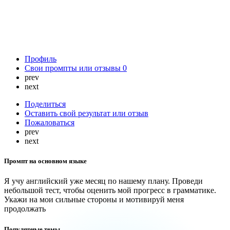
Профиль
Свои промпты или отзывы
0
prev
next
Поделиться
Оставить свой результат или отзыв
Пожаловаться
prev
next
Промпт на основном языке
Я учу английский уже месяц по нашему плану. Проведи
небольшой тест, чтобы оценить мой прогресс в грамматике.
Укажи на мои сильные стороны и мотивируй меня
продолжать
Популярные темы