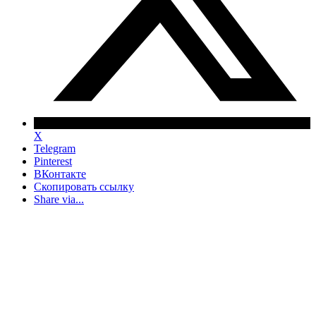
X
Telegram
Pinterest
ВКонтакте
Скопировать ссылку
Share via...