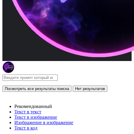
Посмотреть все результаты поиска
Нет результатов
Рекомендованный
Текст в текст
Текст в изображение
Изображение в изображение
Текст в код