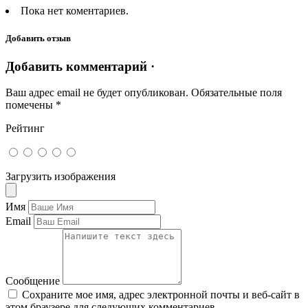
Пока нет коментариев.
Добавить отзыв
Добавить комментарий ·
Ваш адрес email не будет опубликован.
Обязательные поля
помечены
*
Рейтинг
Загрузить изображения
Имя
Email
Сообщение
Сохраните мое имя, адрес электронной почты и веб-сайт в
этом браузере для следующих комментариев.