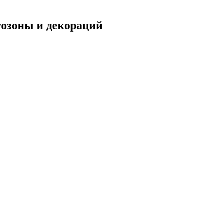
тозоны и декораций