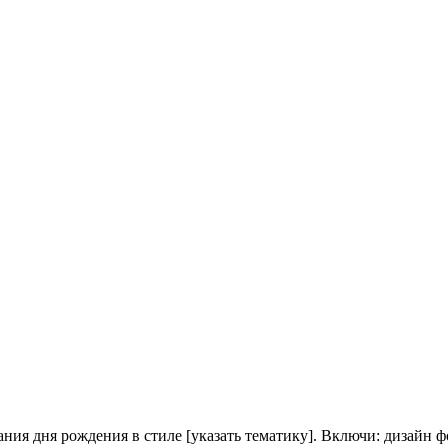
ия дня рождения в стиле [указать тематику]. Включи: дизайн ф