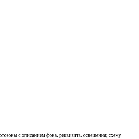
отозоны с описанием фона, реквизита, освещения; схему