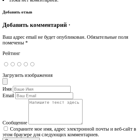
Добавить отзыв
Добавить комментарий ·
Ваш адрес email не будет опубликован.
Обязательные поля
помечены
*
Рейтинг
Загрузить изображения
Имя
Email
Сообщение
Сохраните мое имя, адрес электронной почты и веб-сайт в
этом браузере для следующих комментариев.