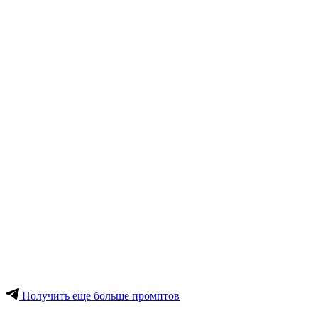
Получить еще больше промптов