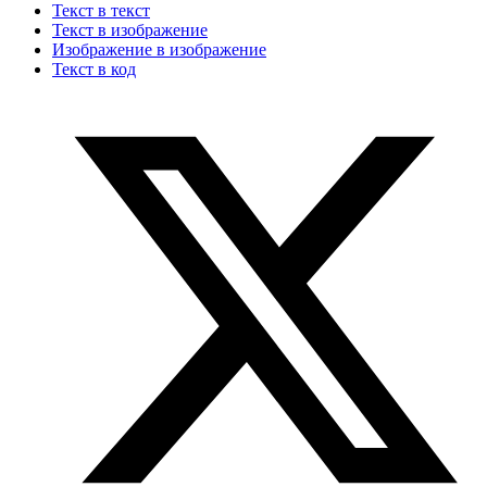
Текст в текст
Текст в изображение
Изображение в изображение
Текст в код