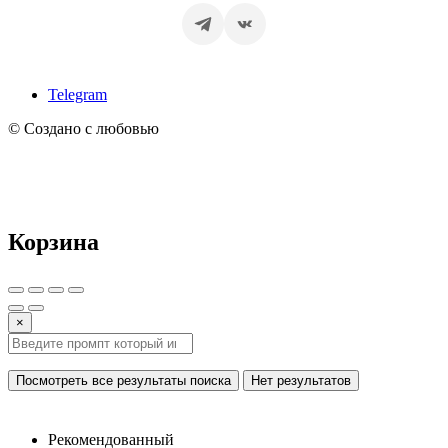
Telegram
© Создано с любовью
Корзина
×
Посмотреть все результаты поиска
Нет результатов
Рекомендованный