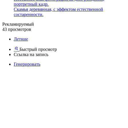
портретный кадр.
Скамья деревянная, с эффектом естественной
состаренности.
Рекламируемый
43 просмотров
Летние
Быстрый просмотр
Ссылка на запись
Генерировать