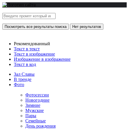
Посмотреть все результаты поиска
Нет результатов
Рекомендованный
Текст в текст
Текст в изображение
Изображение в изображение
Текст в код
Зал Славы
В тренде
Фото
Фотосессии
Новогодние
Зимние
Мужские
Пары
Семейные
День рождения