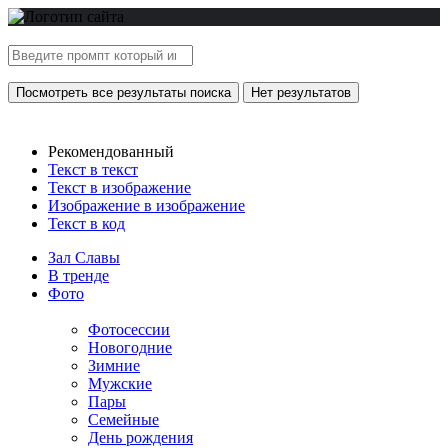
Посмотреть все результаты поиска
Нет результатов
Рекомендованный
Текст в текст
Текст в изображение
Изображение в изображение
Текст в код
Зал Славы
В тренде
Фото
Фотосессии
Новогодние
Зимние
Мужские
Пары
Семейные
День рождения