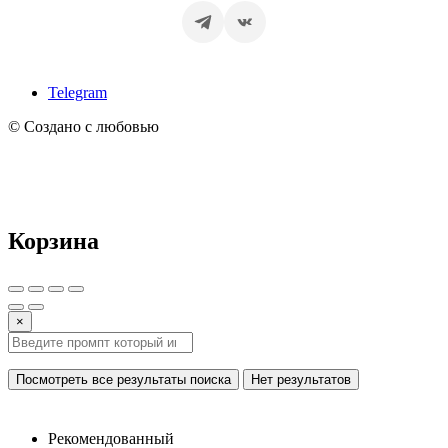
Telegram
© Создано с любовью
Корзина
×
Посмотреть все результаты поиска
Нет результатов
Рекомендованный