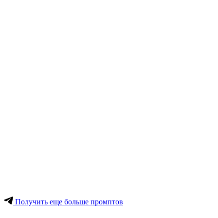
Получить еще больше промптов