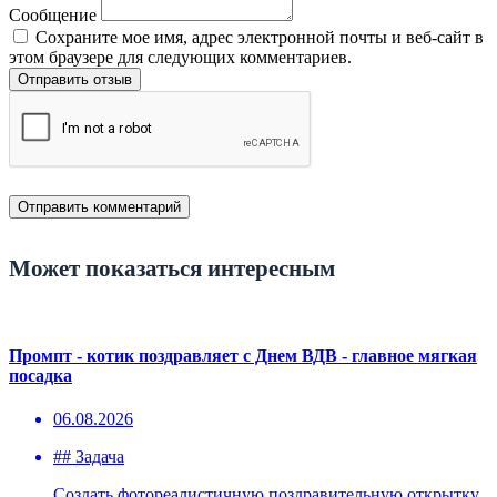
Сообщение
Сохраните мое имя, адрес электронной почты и веб-сайт в
этом браузере для следующих комментариев.
Отправить отзыв
Может показаться интересным
Промпт - котик поздравляет с Днем ВДВ - главное мягкая
посадка
06.08.2026
## Задача
Создать фотореалистичную поздравительную открытку