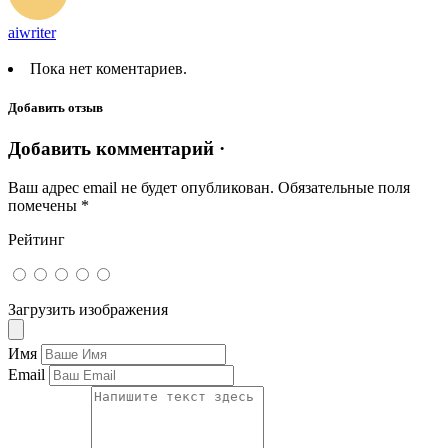
aiwriter
Пока нет коментариев.
Добавить отзыв
Добавить комментарий ·
Ваш адрес email не будет опубликован.
Обязательные поля
помечены
*
Рейтинг
Загрузить изображения
Имя
Email