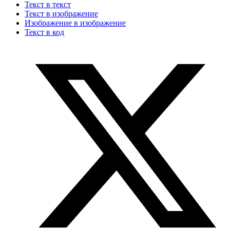
Текст в текст
Текст в изображение
Изображение в изображение
Текст в код