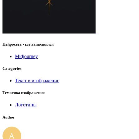
Нейросеть - где выполнялся
Midjourney
Categories
Текст в изображение
Тематика изображения
Логотипы
Author