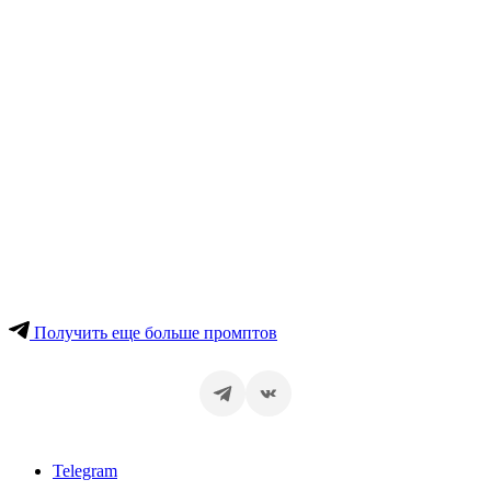
Получить еще больше промптов
Telegram