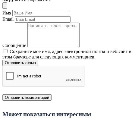
Имя
Email
Сообщение
Сохраните мое имя, адрес электронной почты и веб-сайт в
этом браузере для следующих комментариев.
Отправить отзыв
Может показаться интересным