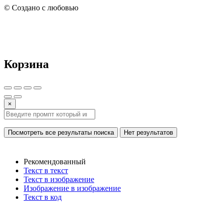
© Создано с любовью
Корзина
×
Посмотреть все результаты поиска
Нет результатов
Рекомендованный
Текст в текст
Текст в изображение
Изображение в изображение
Текст в код