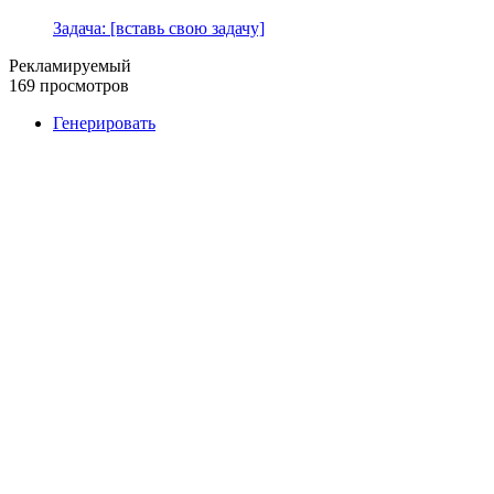
Задача: [вставь свою задачу]
Рекламируемый
169 просмотров
Генерировать