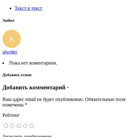
Текст в текст
Author
aiwriter
Пока нет коментариев.
Добавить отзыв
Добавить комментарий ·
Ваш адрес email не будет опубликован.
Обязательные поля
помечены
*
Рейтинг
Загрузить изображения