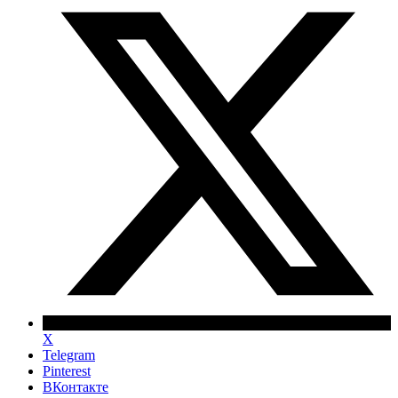
X
Telegram
Pinterest
ВКонтакте