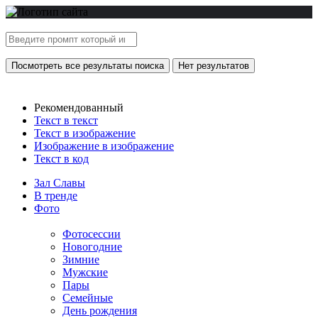
Посмотреть все результаты поиска
Нет результатов
Рекомендованный
Текст в текст
Текст в изображение
Изображение в изображение
Текст в код
Зал Славы
В тренде
Фото
Фотосессии
Новогодние
Зимние
Мужские
Пары
Семейные
День рождения