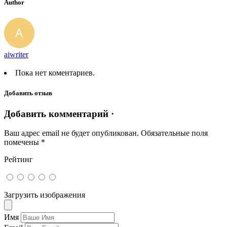
Author
aiwriter
Пока нет коментариев.
Добавить отзыв
Добавить комментарий ·
Ваш адрес email не будет опубликован.
Обязательные поля
помечены
*
Рейтинг
Загрузить изображения
Имя