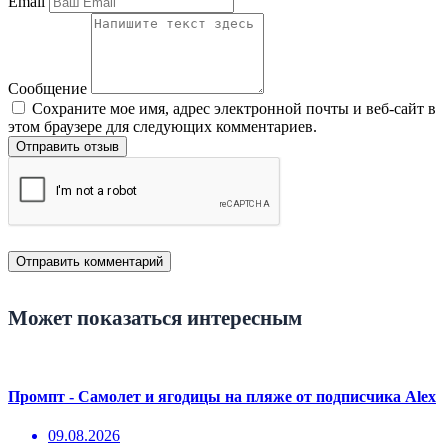
Email
Сообщение
Сохраните мое имя, адрес электронной почты и веб-сайт в
этом браузере для следующих комментариев.
Отправить отзыв
Может показаться интересным
Промпт - Самолет и ягодицы на пляже от подписчика Alex
09.08.2026