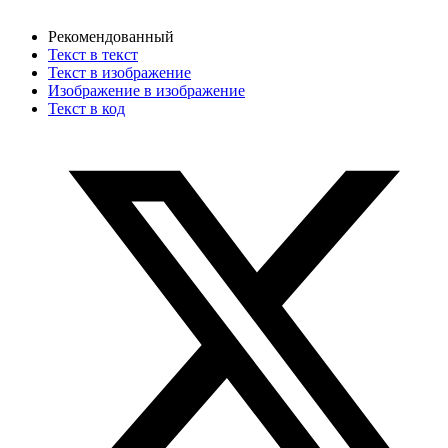
Рекомендованный
Текст в текст
Текст в изображение
Изображение в изображение
Текст в код