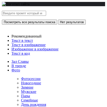
Посмотреть все результаты поиска
Нет результатов
Рекомендованный
Текст в текст
Текст в изображение
Изображение в изображение
Текст в код
Зал Славы
В тренде
Фото
Фотосессии
Новогодние
Зимние
Мужские
Пары
Семейные
День рождения