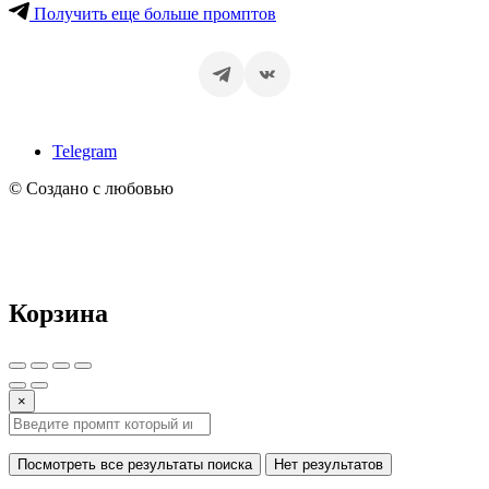
Получить еще больше промптов
Telegram
© Создано с любовью
Корзина
×
Посмотреть все результаты поиска
Нет результатов