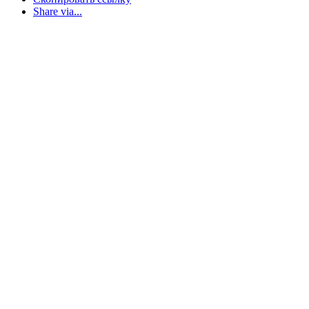
Share via...