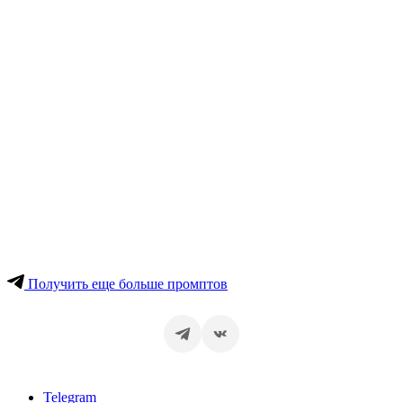
Получить еще больше промптов
Telegram