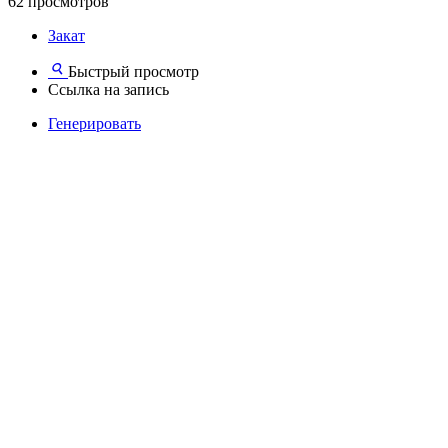
62 просмотров
Закат
Быстрый просмотр
Ссылка на запись
Генерировать