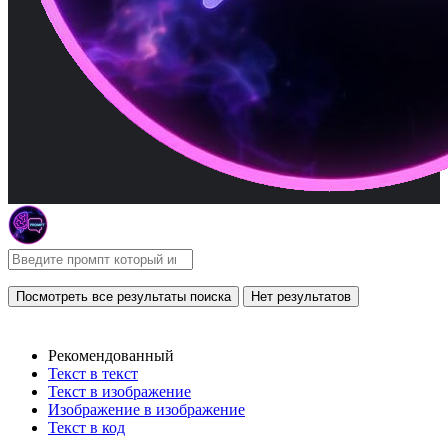
Посмотреть все результаты поиска
Нет результатов
Рекомендованный
Текст в текст
Текст в изображение
Изображение в изображение
Текст в код