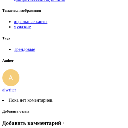
Тематика изображения
игральные карты
мужские
Tags
Трендовые
Author
aiwriter
Пока нет коментариев.
Добавить отзыв
Добавить комментарий ·