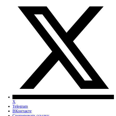
X
Telegram
ВКонтакте
Скопировать ссылку