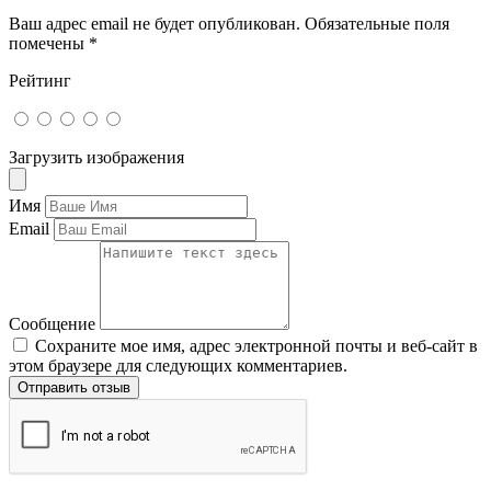
Ваш адрес email не будет опубликован.
Обязательные поля
помечены
*
Рейтинг
Загрузить изображения
Имя
Email
Сообщение
Сохраните мое имя, адрес электронной почты и веб-сайт в
этом браузере для следующих комментариев.
Отправить отзыв