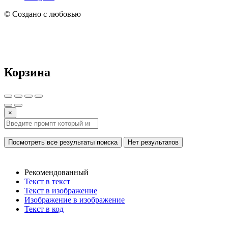
© Создано с любовью
Корзина
×
Посмотреть все результаты поиска
Нет результатов
Рекомендованный
Текст в текст
Текст в изображение
Изображение в изображение
Текст в код