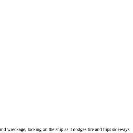
nd wreckage, locking on the ship as it dodges fire and flips sideways