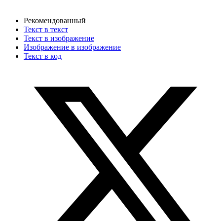
Рекомендованный
Текст в текст
Текст в изображение
Изображение в изображение
Текст в код