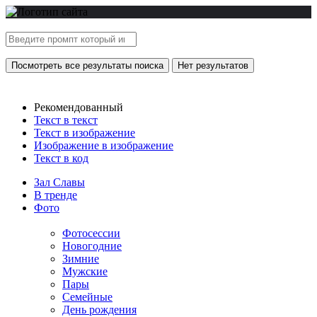
Посмотреть все результаты поиска
Нет результатов
Рекомендованный
Текст в текст
Текст в изображение
Изображение в изображение
Текст в код
Зал Славы
В тренде
Фото
Фотосессии
Новогодние
Зимние
Мужские
Пары
Семейные
День рождения