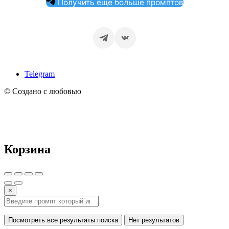
Получить еще больше промптов
Telegram
© Создано с любовью
Корзина
×
Посмотреть все результаты поиска
Нет результатов