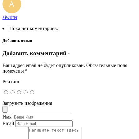
aiwriter
Пока нет коментариев.
Добавить отзыв
Добавить комментарий ·
Ваш адрес email не будет опубликован.
Обязательные поля
помечены
*
Рейтинг
Загрузить изображения
Имя
Email