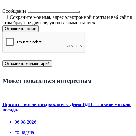
Сообщение
Сохраните мое имя, адрес электронной почты и веб-сайт в
этом браузере для следующих комментариев.
Отправить отзыв
Может показаться интересным
Промпт - котик поздравляет с Днем ВДВ - главное мягкая
посадка
06.08.2026
## Задача