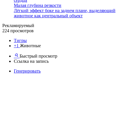
сердца
Малая глубина резкости
Лёгкий эффект боке на заднем плане, выделяющий
животное как центральный объект
Рекламируемый
224 просмотров
Тигры
+1
Животные
Быстрый просмотр
Ссылка на запись
Генерировать