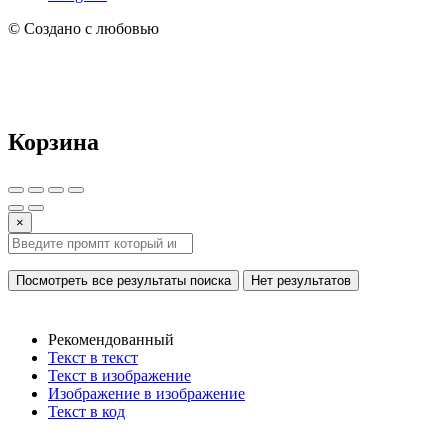
© Создано с любовью
Корзина
×
Посмотреть все результаты поиска
Нет результатов
Рекомендованный
Текст в текст
Текст в изображение
Изображение в изображение
Текст в код