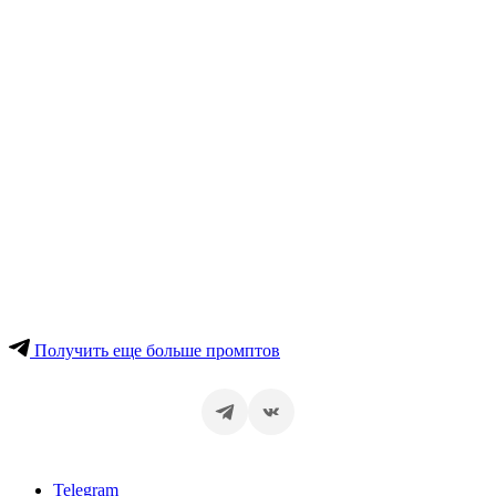
Получить еще больше промптов
Telegram