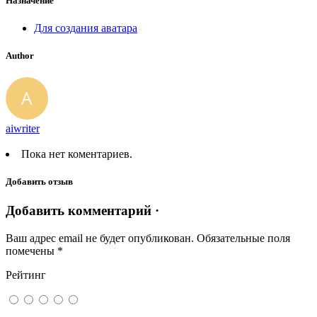
Назначение
Для создания аватара
Author
aiwriter
Пока нет коментариев.
Добавить отзыв
Добавить комментарий ·
Ваш адрес email не будет опубликован.
Обязательные поля
помечены
*
Рейтинг