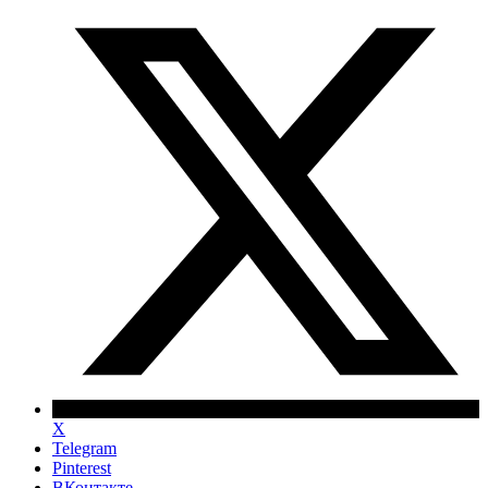
X
Telegram
Pinterest
ВКонтакте