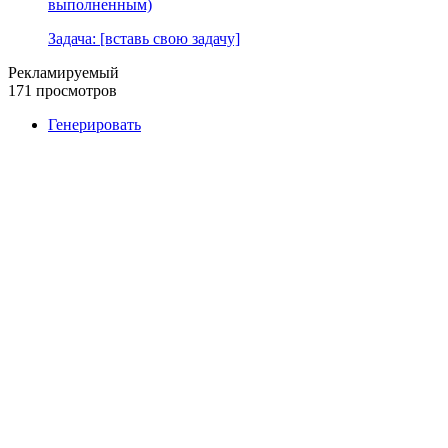
выполненным)
Задача: [вставь свою задачу]
Рекламируемый
171 просмотров
Генерировать