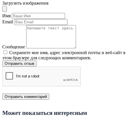
Загрузить изображения
Имя
Email
Сообщение
Сохраните мое имя, адрес электронной почты и веб-сайт в
этом браузере для следующих комментариев.
Отправить отзыв
Может показаться интересным