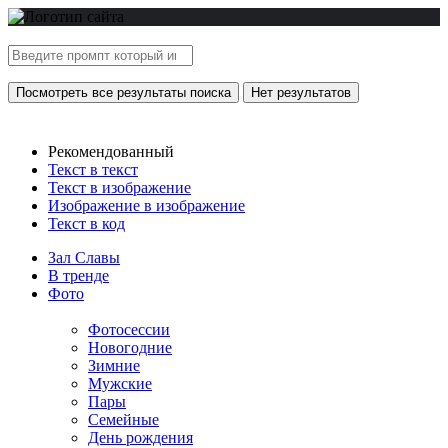
Посмотреть все результаты поиска
Нет результатов
Рекомендованный
Текст в текст
Текст в изображение
Изображение в изображение
Текст в код
Зал Славы
В тренде
Фото
Фотосессии
Новогодние
Зимние
Мужские
Пары
Семейные
День рождения