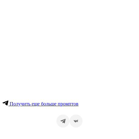
Получить еще больше промптов