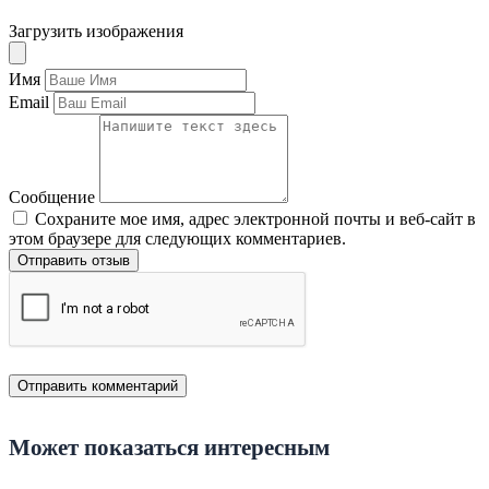
Загрузить изображения
Имя
Email
Сообщение
Сохраните мое имя, адрес электронной почты и веб-сайт в
этом браузере для следующих комментариев.
Отправить отзыв
Может показаться интересным