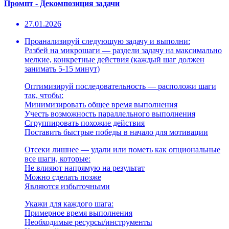
Промпт - Декомпозиция задачи
27.01.2026
Проанализируй следующую задачу и выполни:
Разбей на микрошаги — раздели задачу на максимально
мелкие, конкретные действия (каждый шаг должен
занимать 5-15 минут)
Оптимизируй последовательность — расположи шаги
так, чтобы:
Минимизировать общее время выполнения
Учесть возможность параллельного выполнения
Сгруппировать похожие действия
Поставить быстрые победы в начало для мотивации
Отсеки лишнее — удали или пометь как опциональные
все шаги, которые:
Не влияют напрямую на результат
Можно сделать позже
Являются избыточными
Укажи для каждого шага:
Примерное время выполнения
Необходимые ресурсы/инструменты