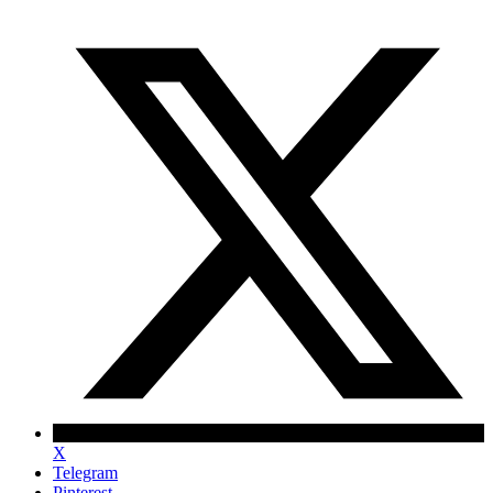
X
Telegram
Pinterest