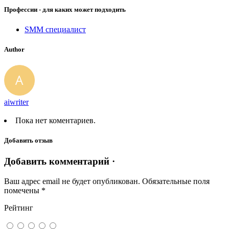
Профессии - для каких может подходить
SMM специалист
Author
aiwriter
Пока нет коментариев.
Добавить отзыв
Добавить комментарий ·
Ваш адрес email не будет опубликован.
Обязательные поля
помечены
*
Рейтинг