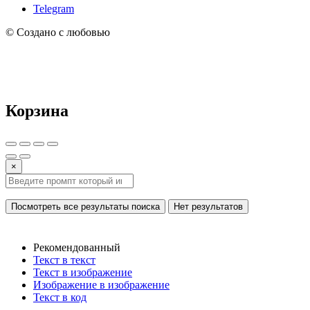
Telegram
© Создано с любовью
Корзина
×
Посмотреть все результаты поиска
Нет результатов
Рекомендованный
Текст в текст
Текст в изображение
Изображение в изображение
Текст в код