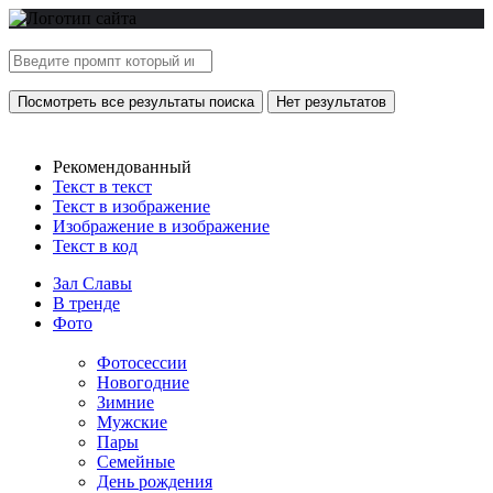
Посмотреть все результаты поиска
Нет результатов
Рекомендованный
Текст в текст
Текст в изображение
Изображение в изображение
Текст в код
Зал Славы
В тренде
Фото
Фотосессии
Новогодние
Зимние
Мужские
Пары
Семейные
День рождения