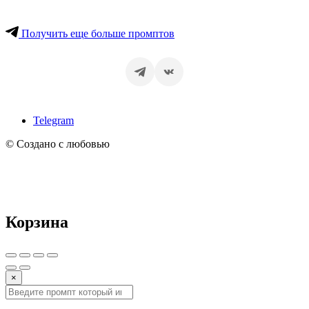
Получить еще больше промптов
Telegram
© Создано с любовью
Корзина
×