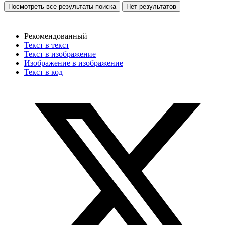
Посмотреть все результаты поиска
Нет результатов
Рекомендованный
Текст в текст
Текст в изображение
Изображение в изображение
Текст в код