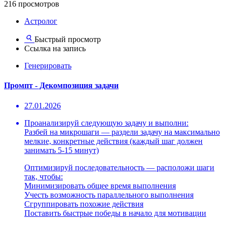
216 просмотров
Астролог
Быстрый просмотр
Ссылка на запись
Генерировать
Промпт - Декомпозиция задачи
27.01.2026
Проанализируй следующую задачу и выполни:
Разбей на микрошаги — раздели задачу на максимально
мелкие, конкретные действия (каждый шаг должен
занимать 5-15 минут)
Оптимизируй последовательность — расположи шаги
так, чтобы:
Минимизировать общее время выполнения
Учесть возможность параллельного выполнения
Сгруппировать похожие действия
Поставить быстрые победы в начало для мотивации