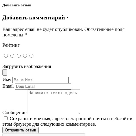
Добавить отзыв
Добавить комментарий ·
Ваш адрес email не будет опубликован.
Обязательные поля
помечены
*
Рейтинг
Загрузить изображения
Имя
Email
Сообщение
Сохраните мое имя, адрес электронной почты и веб-сайт в
этом браузере для следующих комментариев.
Отправить отзыв