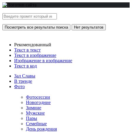
Посмотреть все результаты поиска
Нет результатов
Рекомендованный
Текст в текст
Текст в изображение
Изображение в изображение
Текст в код
Зал Славы
В тренде
Фото
Фотосессии
Новогодние
Зимние
Мужские
Пары
Семейные
День рождения