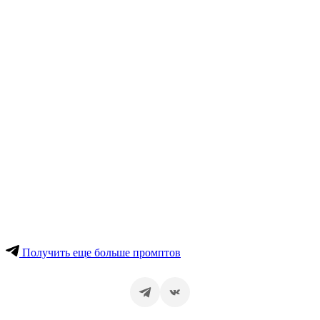
Получить еще больше промптов