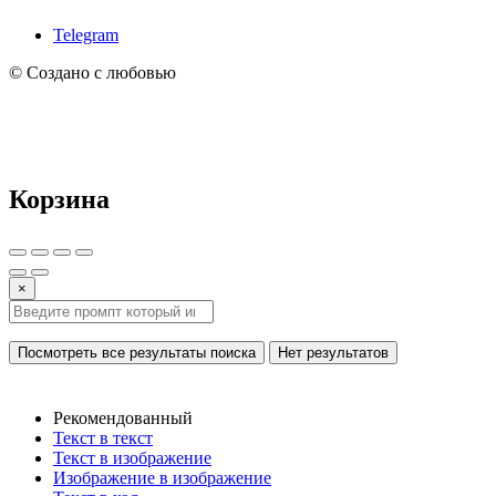
Telegram
© Создано с любовью
Корзина
×
Посмотреть все результаты поиска
Нет результатов
Рекомендованный
Текст в текст
Текст в изображение
Изображение в изображение