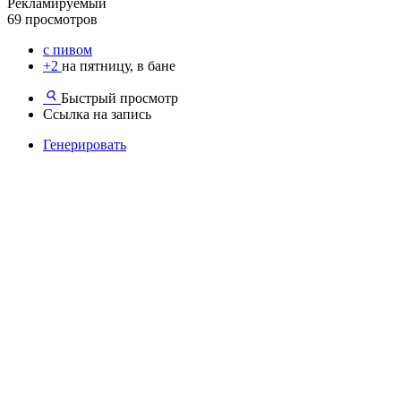
Рекламируемый
69 просмотров
с пивом
+2
на пятницу, в бане
Быстрый просмотр
Ссылка на запись
Генерировать