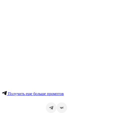
Получить еще больше промптов