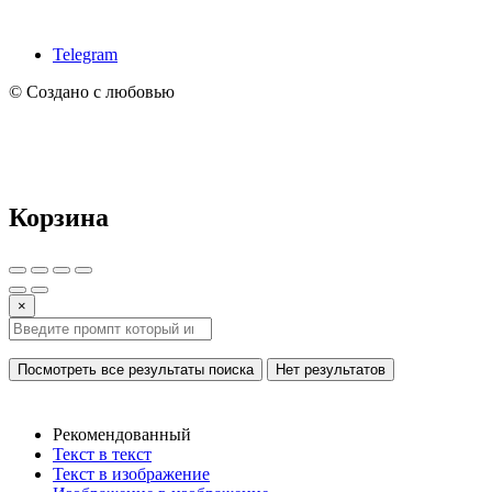
Telegram
© Создано с любовью
Корзина
×
Посмотреть все результаты поиска
Нет результатов
Рекомендованный
Текст в текст
Текст в изображение