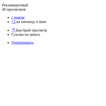
Рекламируемый
49 просмотров
с пивом
+2
на пятницу, в бане
Быстрый просмотр
Ссылка на запись
Генерировать