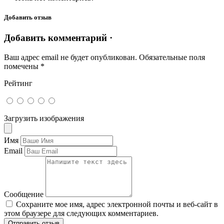
Добавить отзыв
Добавить комментарий ·
Ваш адрес email не будет опубликован.
Обязательные поля
помечены
*
Рейтинг
Загрузить изображения
Имя
Email
Сообщение
Сохраните мое имя, адрес электронной почты и веб-сайт в
этом браузере для следующих комментариев.
Отправить отзыв