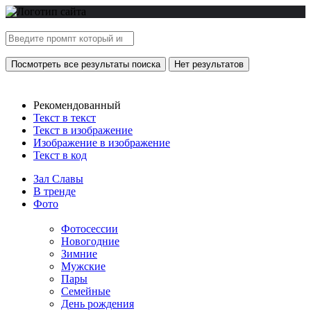
Посмотреть все результаты поиска
Нет результатов
Рекомендованный
Текст в текст
Текст в изображение
Изображение в изображение
Текст в код
Зал Славы
В тренде
Фото
Фотосессии
Новогодние
Зимние
Мужские
Пары
Семейные
День рождения