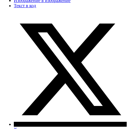
Изображение в изображение
Текст в код