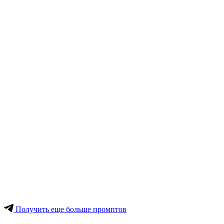
Получить еще больше промптов