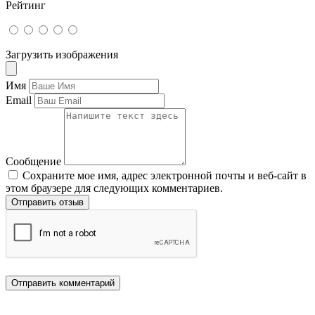
Рейтинг
Загрузить изображения
Имя
Email
Сообщение
Сохраните мое имя, адрес электронной почты и веб-сайт в
этом браузере для следующих комментариев.
Отправить отзыв