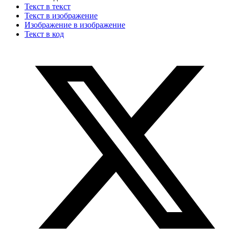
Текст в текст
Текст в изображение
Изображение в изображение
Текст в код