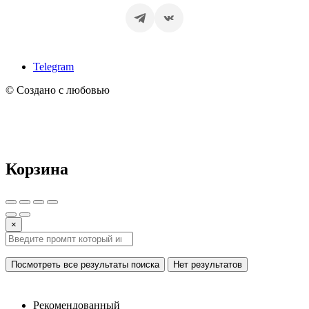
Telegram
© Создано с любовью
Корзина
×
Посмотреть все результаты поиска
Нет результатов
Рекомендованный