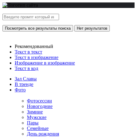
Посмотреть все результаты поиска
Нет результатов
Рекомендованный
Текст в текст
Текст в изображение
Изображение в изображение
Текст в код
Зал Славы
В тренде
Фото
Фотосессии
Новогодние
Зимние
Мужские
Пары
Семейные
День рождения