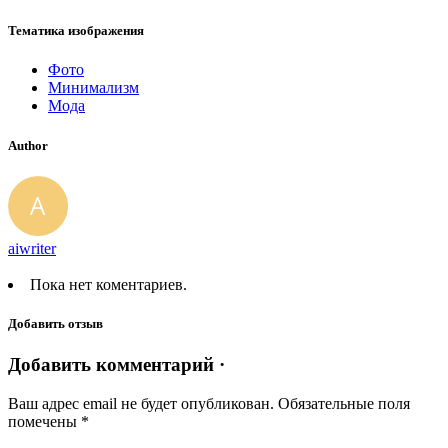
Тематика изображения
Фото
Минимализм
Мода
Author
aiwriter
Пока нет коментариев.
Добавить отзыв
Добавить комментарий ·
Ваш адрес email не будет опубликован.
Обязательные поля
помечены
*