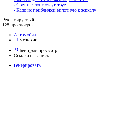
- Свет в салоне отсутствует
- Кадр не приближен вплотную к зеркалу
Рекламируемый
128 просмотров
Автомобиль
+1
мужские
Быстрый просмотр
Ссылка на запись
Генерировать