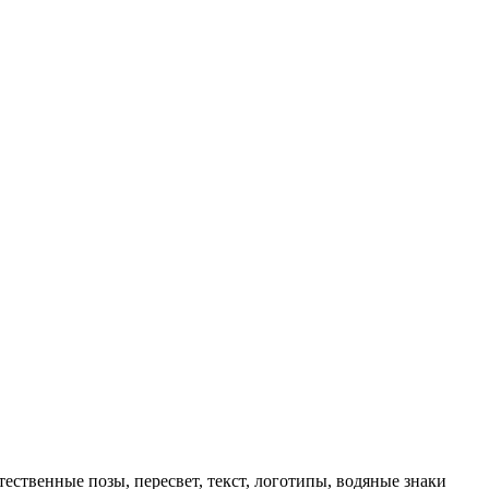
тественные позы, пересвет, текст, логотипы, водяные знаки