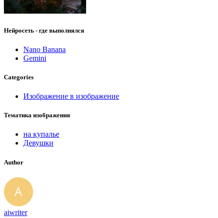
Нейросеть - где выполнялся
Nano Banana
Gemini
Categories
Изображение в изображение
Тематика изображения
на купалье
Девушки
Author
aiwriter