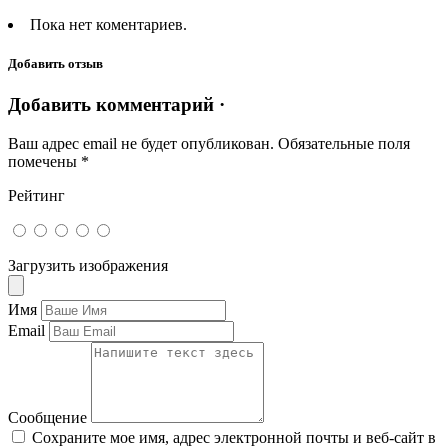
Пока нет коментариев.
Добавить отзыв
Добавить комментарий ·
Ваш адрес email не будет опубликован.
Обязательные поля
помечены
*
Рейтинг
Загрузить изображения
Имя
Email
Сообщение
Сохраните мое имя, адрес электронной почты и веб-сайт в