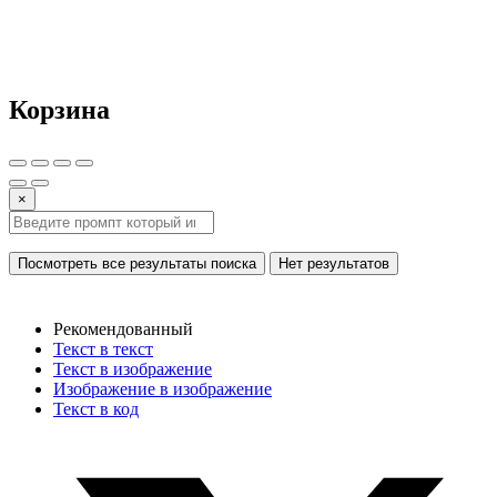
Корзина
×
Посмотреть все результаты поиска
Нет результатов
Рекомендованный
Текст в текст
Текст в изображение
Изображение в изображение
Текст в код