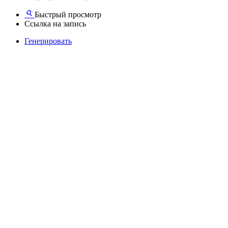
Быстрый просмотр
Ссылка на запись
Генерировать