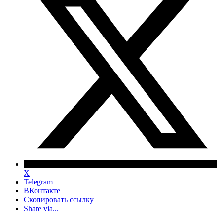
X
Telegram
ВКонтакте
Скопировать ссылку
Share via...