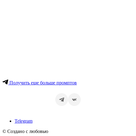
Получить еще больше промптов
Telegram
© Создано с любовью