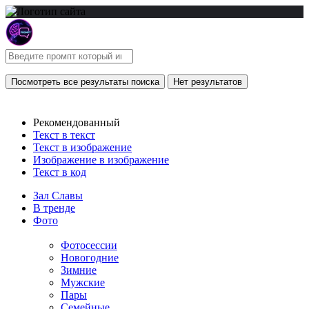
Посмотреть все результаты поиска
Нет результатов
Рекомендованный
Текст в текст
Текст в изображение
Изображение в изображение
Текст в код
Зал Славы
В тренде
Фото
Фотосессии
Новогодние
Зимние
Мужские
Пары
Семейные