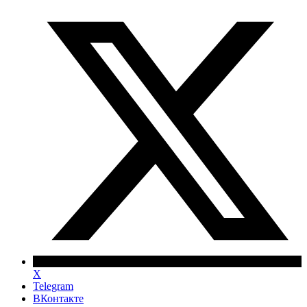
X
Telegram
ВКонтакте