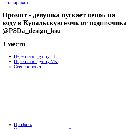
Генерировать
Промпт - девушка пускает венок на
воду в Купальскую ночь от подписчика
@PSDa_design_ksu
3 место
Перейти в группу ТГ
Перейти в группу VK
Сгенерировать
Профиль