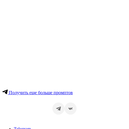
Получить еще больше промптов
Telegram