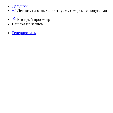
Девушки
+5
Летние, на отдыхе, в отпуске, с морем, с попугаями
Быстрый просмотр
Ссылка на запись
Генерировать