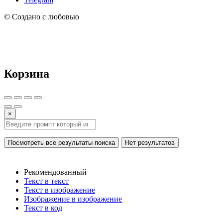
© Создано с любовью
Корзина
×
Посмотреть все результаты поиска
Нет результатов
Рекомендованный
Текст в текст
Текст в изображение
Изображение в изображение
Текст в код