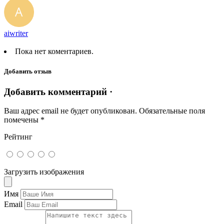
aiwriter
Пока нет коментариев.
Добавить отзыв
Добавить комментарий ·
Ваш адрес email не будет опубликован.
Обязательные поля
помечены
*
Рейтинг
Загрузить изображения
Имя
Email