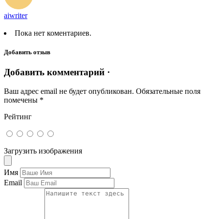
aiwriter
Пока нет коментариев.
Добавить отзыв
Добавить комментарий ·
Ваш адрес email не будет опубликован.
Обязательные поля
помечены
*
Рейтинг
Загрузить изображения
Имя
Email