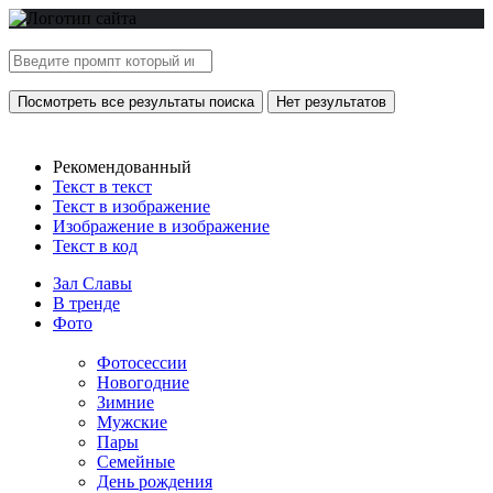
Посмотреть все результаты поиска
Нет результатов
Рекомендованный
Текст в текст
Текст в изображение
Изображение в изображение
Текст в код
Зал Славы
В тренде
Фото
Фотосессии
Новогодние
Зимние
Мужские
Пары
Семейные
День рождения