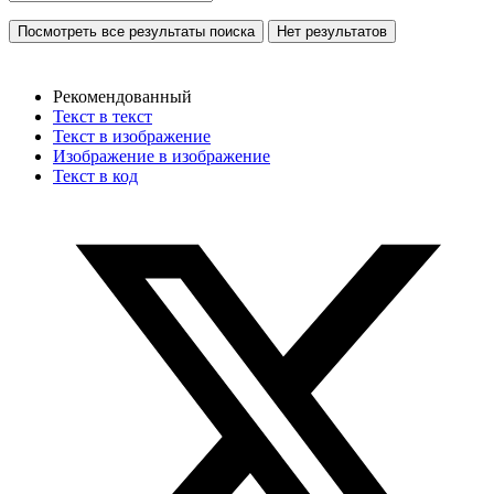
Посмотреть все результаты поиска
Нет результатов
Рекомендованный
Текст в текст
Текст в изображение
Изображение в изображение
Текст в код