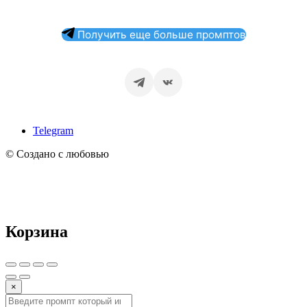
Получить еще больше промптов
Telegram
© Создано с любовью
Корзина
×